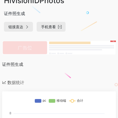
HivisionIDPhotos
证件照生成
链接直达
手机查看
证件照生成
数据统计