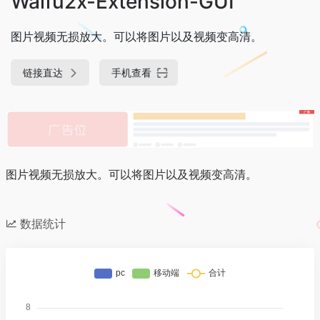
Waifu2x-Extension-GUI
图片视频无损放大。可以将图片以及视频变高清。
链接直达
手机查看
图片视频无损放大。可以将图片以及视频变高清。
数据统计