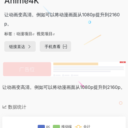
Anime4K
让动画变高清。例如可以将动漫画面从1080p提升到2160
p。
标签：
动漫项目
视觉项目
链接直达
手机查看
让动画变高清。例如可以将动漫画面从1080p提升到2160p。
数据统计