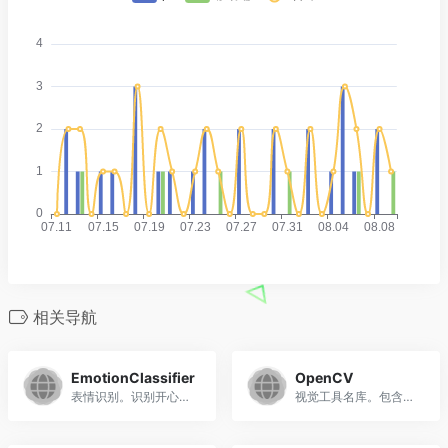
相关导航
EmotionClassifier
OpenCV
表情识别。识别开心，悲伤，惊讶等等表情
视觉工具名库。包含了很多计算机视觉领域的功能，例如人脸识别，目标检测，轨迹跟踪，手势识别，图像实例分割等等