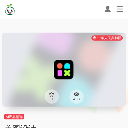
中華人民共和國
0
436
AI产品精选