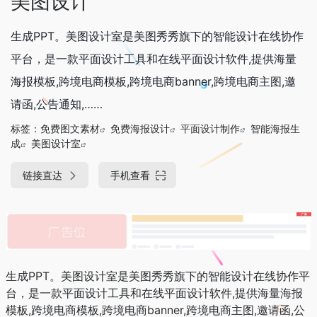
美图设计
生成PPT。美图设计室是美图秀秀旗下的智能设计在线协作
平台，是一款平面设计工具和在线平面设计软件,提供海量
海报模板,跨境电商模板,跨境电商banner,跨境电商主图,邀
请函,公告通知,……
标签：
免费图文素材
免费海报设计
平面设计制作
智能海报生
成
美图设计室
链接直达
手机查看
生成PPT。美图设计室是美图秀秀旗下的智能设计在线协作平
台，是一款平面设计工具和在线平面设计软件,提供海量海报
模板,跨境电商模板,跨境电商banner,跨境电商主图,邀请函,公