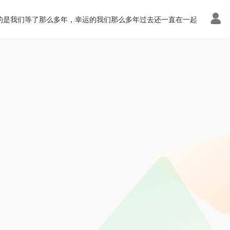
的是我们等了那么多年，幸运的我们那么多年过去还一直在一起