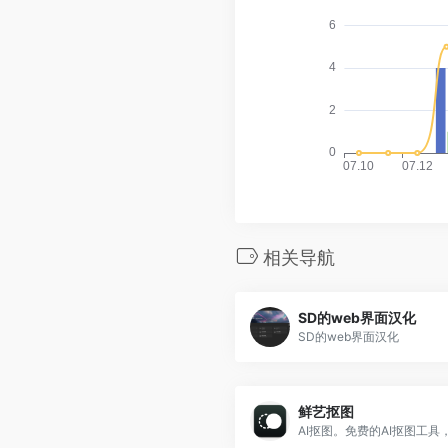
相关导航
SD的web界面汉化
SD的web界面汉化
鲜艺抠图
AI抠图。免费的AI抠图工具，