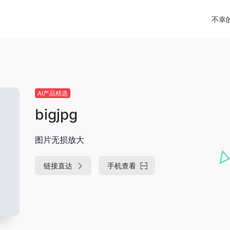
不幸
AI产品精选
bigjpg
图片无损放大
链接直达
手机查看