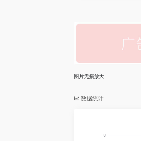
图片无损放大
数据统计