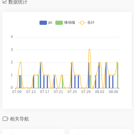
数据统计
相关导航