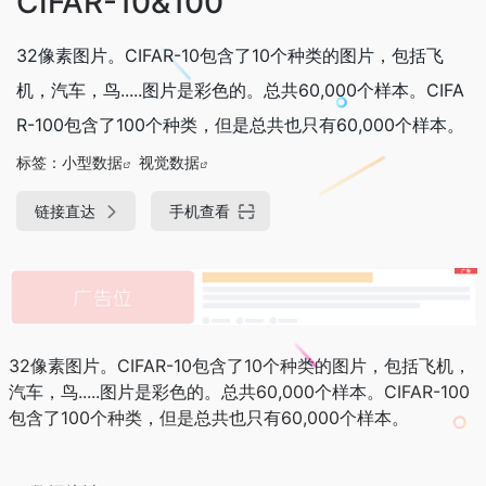
CIFAR-10&100
32像素图片。CIFAR-10包含了10个种类的图片，包括飞
机，汽车，鸟.....图片是彩色的。总共60,000个样本。CIFA
R-100包含了100个种类，但是总共也只有60,000个样本。
标签：
小型数据
视觉数据
链接直达
手机查看
32像素图片。CIFAR-10包含了10个种类的图片，包括飞机，
汽车，鸟.....图片是彩色的。总共60,000个样本。CIFAR-100
包含了100个种类，但是总共也只有60,000个样本。