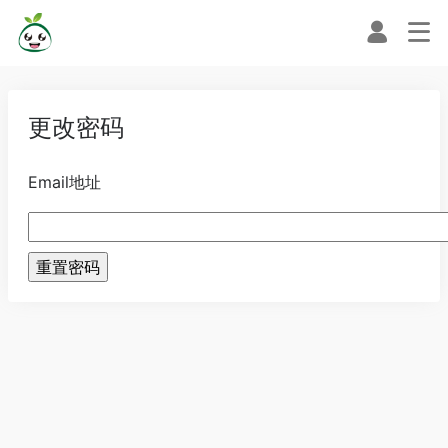
更改密码
Email地址