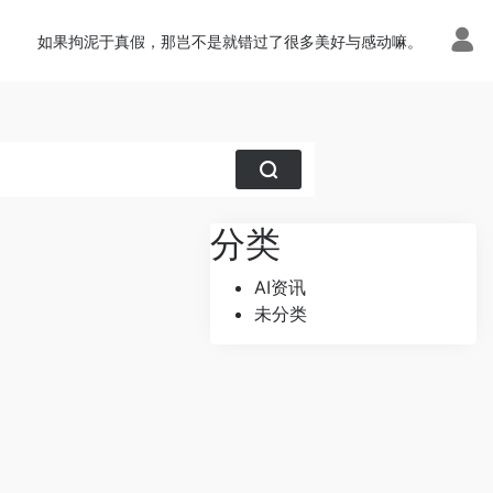
如果拘泥于真假，那岂不是就错过了很多美好与感动嘛。
分类
AI资讯
未分类